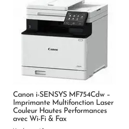
Canon i-SENSYS MF754Cdw –
Imprimante Multifonction Laser
Couleur Hautes Performances
avec Wi-Fi & Fax