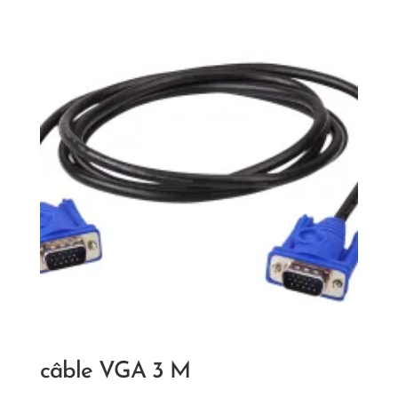
câble VGA 3 M