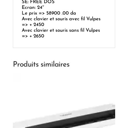
SE: FREE DOS
Ecran: 24″
Le prix => 58900 .00 da
Avec clavier et souris avec fil Vulpes
=> + 2450
Avec clavier et souris sans fil Vulpes
=> + 2650
Produits similaires