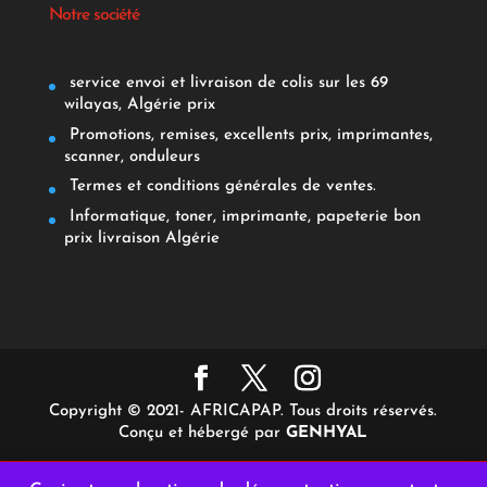
Notre société
service envoi et livraison de colis sur les 69
wilayas, Algérie prix
Promotions, remises, excellents prix, imprimantes,
scanner, onduleurs
Termes et conditions générales de ventes.
Informatique, toner, imprimante, papeterie bon
prix livraison Algérie
Copyright © 2021- AFRICAPAP. Tous droits réservés.
Conçu et hébergé par
GENHYAL