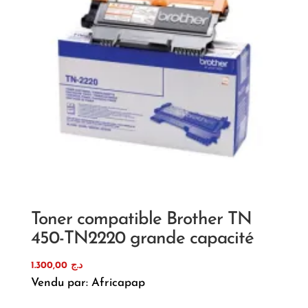
Toner compatible Brother TN
450-TN2220 grande capacité
1.300,00
د.ج
Vendu par: Africapap