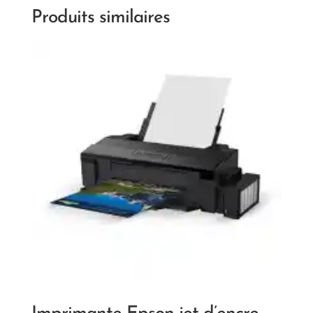
Produits similaires