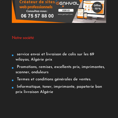
Notre société
service envoi et livraison de colis sur les 69
wilayas, Algérie prix
Promotions, remises, excellents prix, imprimantes,
scanner, onduleurs
Termes et conditions générales de ventes.
Informatique, toner, imprimante, papeterie bon
prix livraison Algérie