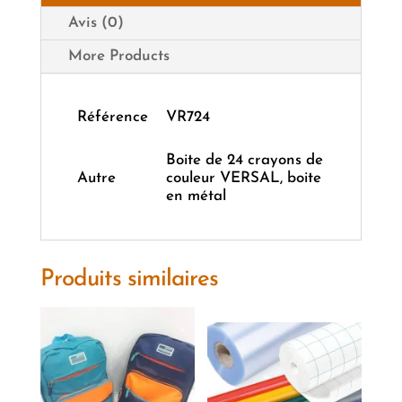
Avis (0)
More Products
Référence
VR724
Boite de 24 crayons de
Autre
couleur VERSAL, boite
en métal
Produits similaires