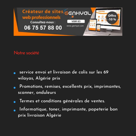
Notre société
service envoi et livraison de colis sur les 69
wilayas, Algérie prix
Promotions, remises, excellents prix, imprimantes,
scanner, onduleurs
Termes et conditions générales de ventes.
Informatique, toner, imprimante, papeterie bon
prix livraison Algérie