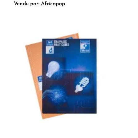
Vendu par: Africapap