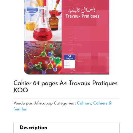
Cahier 64 pages A4 Travaux Pratiques
KOQ
Vendu par: Africapap
Catégories :
Cahiers
,
Cahiers &
feuilles
Description