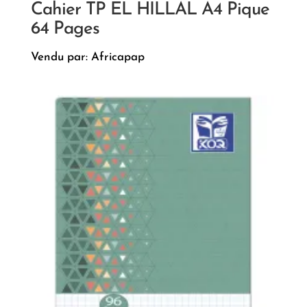
Cahier TP EL HILLAL A4 Pique
64 Pages
Vendu par: Africapap