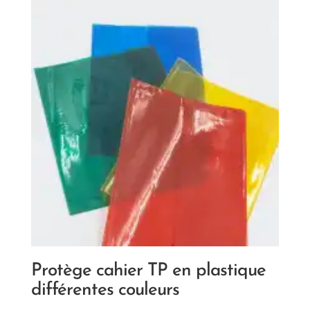
Protège cahier TP en plastique
différentes couleurs