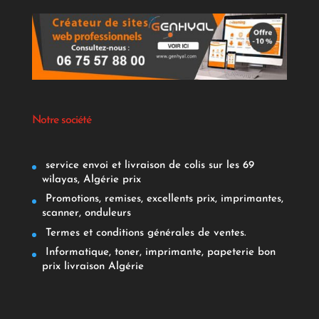
Notre société
service envoi et livraison de colis sur les 69
wilayas, Algérie prix
Promotions, remises, excellents prix, imprimantes,
scanner, onduleurs
Termes et conditions générales de ventes.
Informatique, toner, imprimante, papeterie bon
prix livraison Algérie