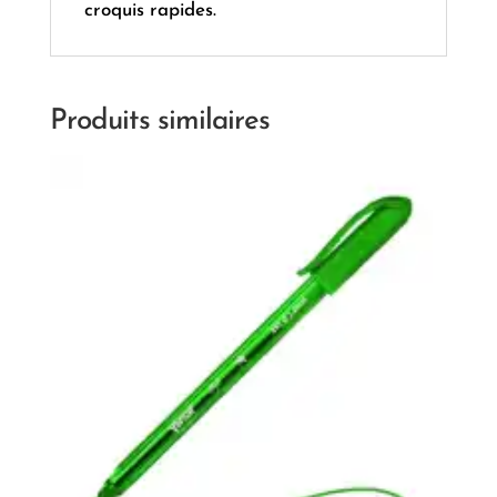
croquis rapides.
Produits similaires