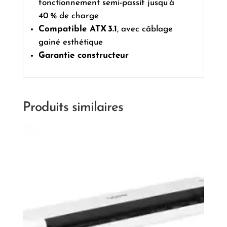
fonctionnement semi-passif jusqu’à
40 % de charge
Compatible ATX 3.1
, avec câblage
gainé esthétique
Garantie constructeur
Produits similaires