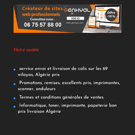
Notre société
service envoi et livraison de colis sur les 69
wilayas, Algérie prix
Promotions, remises, excellents prix, imprimantes,
scanner, onduleurs
Termes et conditions générales de ventes.
Informatique, toner, imprimante, papeterie bon
prix livraison Algérie