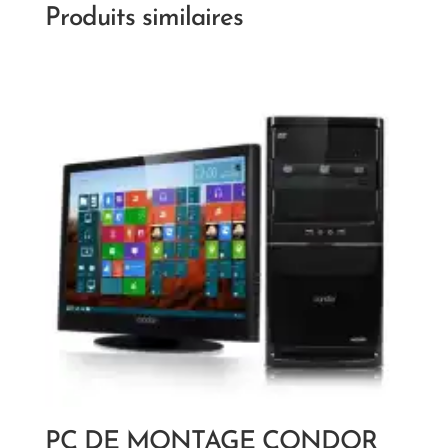
Produits similaires
PC DE MONTAGE CONDOR