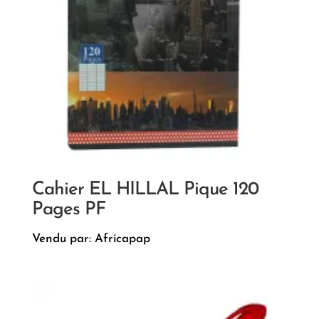
Cahier EL HILLAL Pique 120
Pages PF
Vendu par: Africapap