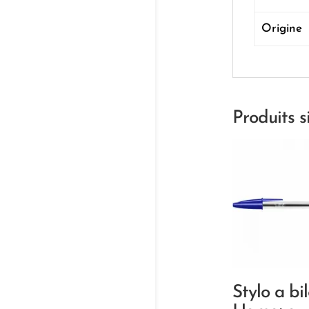
Origine
Produits s
Stylo a bi