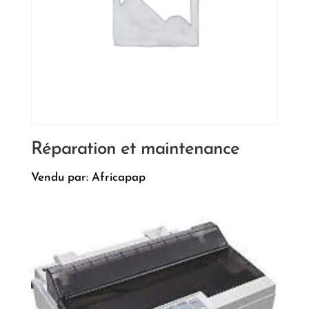
Réparation et maintenance
Vendu par: Africapap