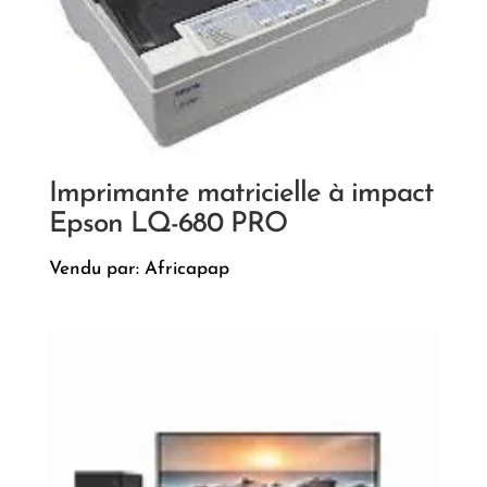
Imprimante matricielle à impact
Epson LQ-680 PRO
Vendu par: Africapap