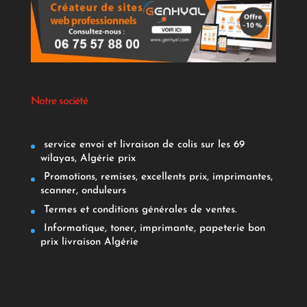
Notre société
service envoi et livraison de colis sur les 69
wilayas, Algérie prix
Promotions, remises, excellents prix, imprimantes,
scanner, onduleurs
Termes et conditions générales de ventes.
Informatique, toner, imprimante, papeterie bon
prix livraison Algérie