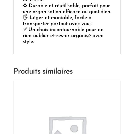
♻️ Durable et réutilisable, parfait pour
une organisation efficace au quotidien.
🖐️ Léger et maniable, facile à
transporter partout avec vous.
✅ Un choix incontournable pour ne
rien oublier et rester organisé avec
style.
Produits similaires