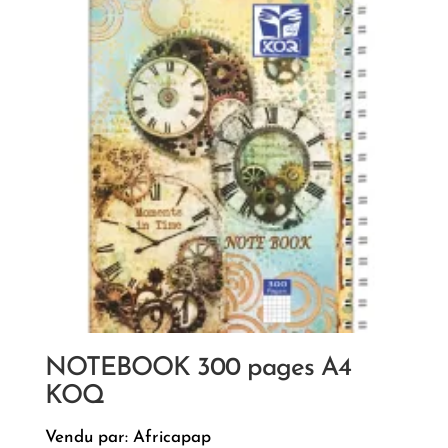
NOTEBOOK 300 pages A4
KOQ
Vendu par: Africapap