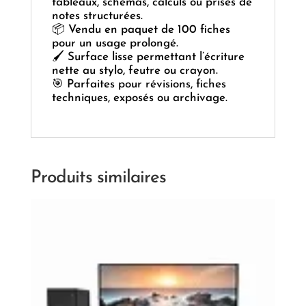
tableaux, schémas, calculs ou prises de
notes structurées.
📦 Vendu en paquet de 100 fiches
pour un usage prolongé.
🖌️ Surface lisse permettant l’écriture
nette au stylo, feutre ou crayon.
🎯 Parfaites pour révisions, fiches
techniques, exposés ou archivage.
Produits similaires