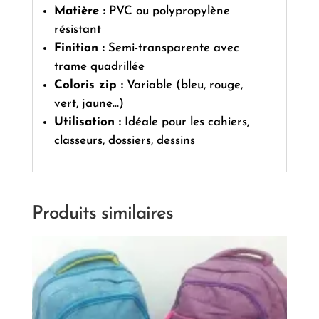
Matière :
PVC ou polypropylène
résistant
Finition :
Semi-transparente avec
trame quadrillée
Coloris zip :
Variable (bleu, rouge,
vert, jaune…)
Utilisation :
Idéale pour les cahiers,
classeurs, dossiers, dessins
Produits similaires