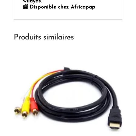
wilayas
.
🏬
Disponible chez Africapap
Produits similaires