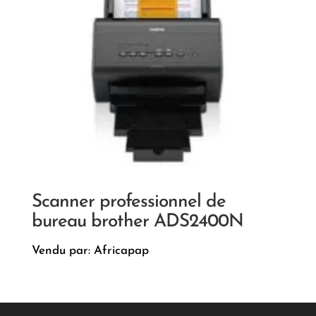
Scanner professionnel de
bureau brother ADS2400N
Vendu par: Africapap