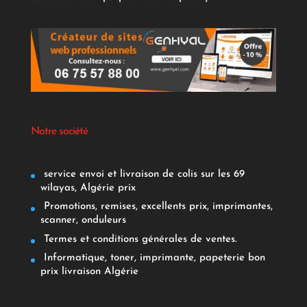
Notre société
service envoi et livraison de colis sur les 69
wilayas, Algérie prix
Promotions, remises, excellents prix, imprimantes,
scanner, onduleurs
Termes et conditions générales de ventes.
Informatique, toner, imprimante, papeterie bon
prix livraison Algérie