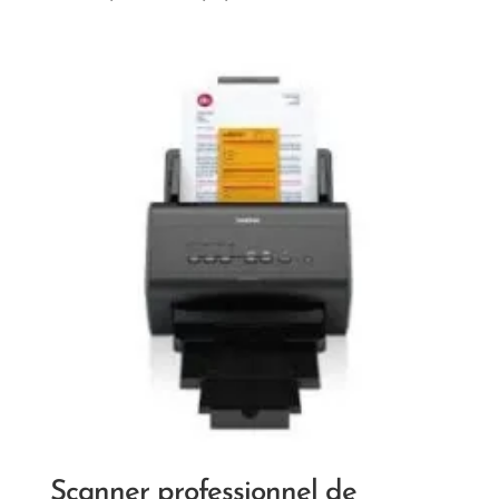
Scanner professionnel de