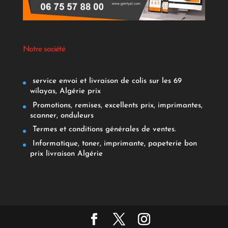
Notre société
service envoi et livraison de colis sur les 69
wilayas, Algérie prix
Promotions, remises, excellents prix, imprimantes,
scanner, onduleurs
Termes et conditions générales de ventes.
Informatique, toner, imprimante, papeterie bon
prix livraison Algérie