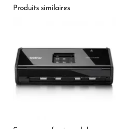
Produits similaires