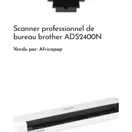
Scanner professionnel de
bureau brother ADS2400N
Vendu par: Africapap