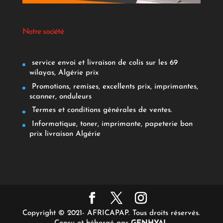
Notre société
service envoi et livraison de colis sur les 69
wilayas, Algérie prix
Promotions, remises, excellents prix, imprimantes,
scanner, onduleurs
Termes et conditions générales de ventes.
Informatique, toner, imprimante, papeterie bon
prix livraison Algérie
Copyright © 2021- AFRICAPAP. Tous droits réservés.