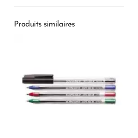
Produits similaires