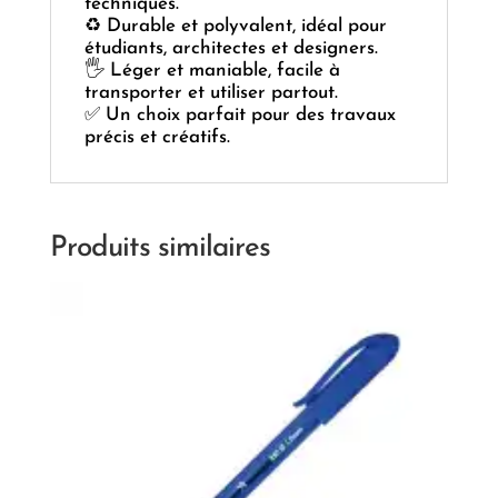
techniques.
♻️ Durable et polyvalent, idéal pour
étudiants, architectes et designers.
🖐️ Léger et maniable, facile à
transporter et utiliser partout.
✅ Un choix parfait pour des travaux
précis et créatifs.
Produits similaires