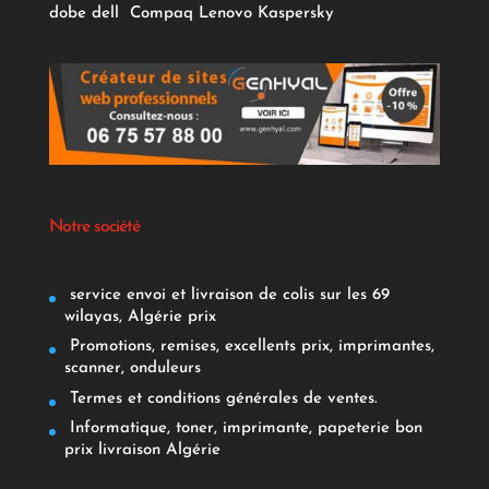
dobe
dell
Compaq
Lenovo
Kaspersky
Notre société
service envoi et livraison de colis sur les 69
wilayas, Algérie prix
Promotions, remises, excellents prix, imprimantes,
scanner, onduleurs
Termes et conditions générales de ventes.
Informatique, toner, imprimante, papeterie bon
prix livraison Algérie