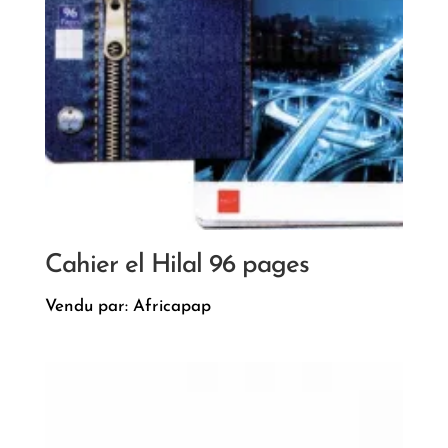
Cahier el Hilal 96 pages
Vendu par: Africapap