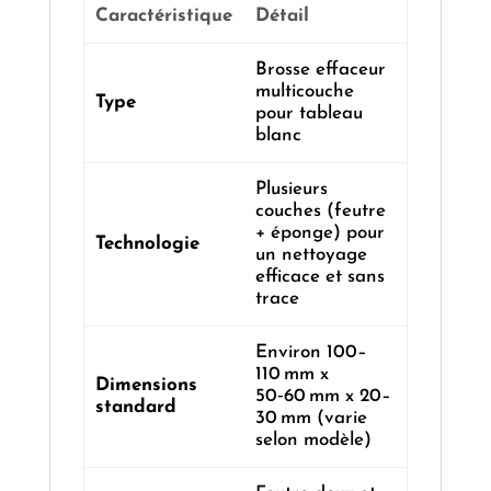
Caractéristique
Détail
Brosse effaceur
multicouche
Type
pour tableau
blanc
Plusieurs
couches (feutre
+ éponge) pour
Technologie
un nettoyage
efficace et sans
trace
Environ 100–
110 mm x
Dimensions
50‑60 mm x 20–
standard
30 mm (varie
selon modèle)