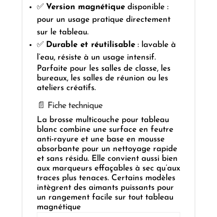
✅
Version magnétique
disponible :
pour un usage pratique directement
sur le tableau.
✅
Durable et réutilisable
: lavable à
l’eau, résiste à un usage intensif.
Parfaite pour les salles de classe, les
bureaux, les salles de réunion ou les
ateliers créatifs.
📄 Fiche technique
La brosse multicouche pour tableau
blanc combine une surface en feutre
anti-rayure et une base en mousse
absorbante pour un nettoyage rapide
et sans résidu. Elle convient aussi bien
aux marqueurs effaçables à sec qu’aux
traces plus tenaces. Certains modèles
intègrent des aimants puissants pour
un rangement facile sur tout tableau
magnétique