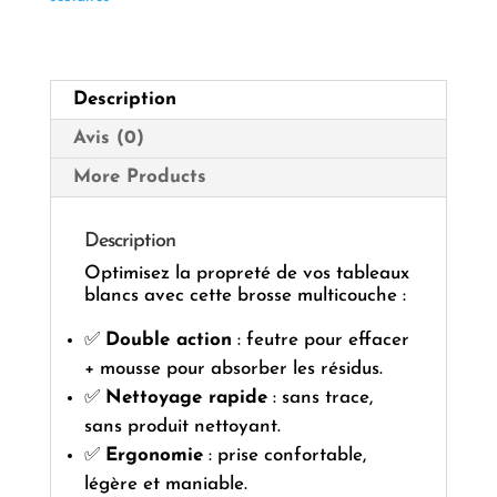
Description
Avis (0)
More Products
Description
Optimisez la propreté de vos tableaux
blancs avec cette brosse multicouche :
✅
Double action
: feutre pour effacer
+ mousse pour absorber les résidus.
✅
Nettoyage rapide
: sans trace,
sans produit nettoyant.
✅
Ergonomie
: prise confortable,
légère et maniable.