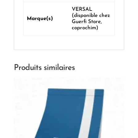
VERSAL
(disponible chez
Marque(s)
Guerfi Store,
coprochim)
Produits similaires