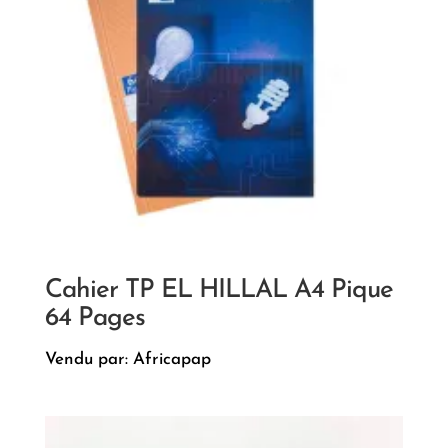
Cahier TP EL HILLAL A4 Pique
64 Pages
Vendu par: Africapap