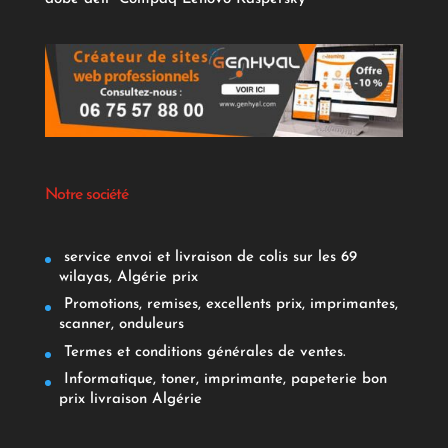
Notre société
service envoi et livraison de colis sur les 69
wilayas, Algérie prix
Promotions, remises, excellents prix, imprimantes,
scanner, onduleurs
Termes et conditions générales de ventes.
Informatique, toner, imprimante, papeterie bon
prix livraison Algérie