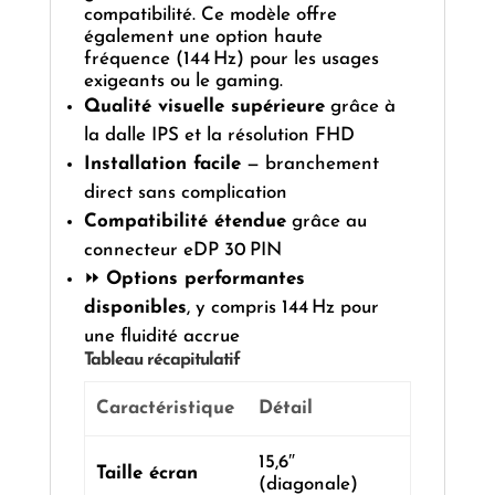
compatibilité. Ce modèle offre
également une option haute
fréquence (144 Hz) pour les usages
exigeants ou le gaming.
Qualité visuelle supérieure
grâce à
la dalle IPS et la résolution FHD
Installation facile
— branchement
direct sans complication
Compatibilité étendue
grâce au
connecteur eDP 30 PIN
⏩
Options performantes
disponibles
, y compris 144 Hz pour
une fluidité accrue
Tableau récapitulatif
Caractéristique
Détail
15,6″
Taille écran
(diagonale)