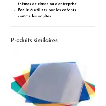
thèmes de classe ou d’entreprise
Facile à utiliser
par les enfants
comme les adultes
Produits similaires