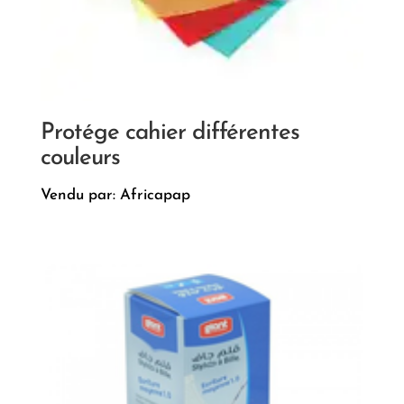
Protége cahier différentes
couleurs
Vendu par: Africapap