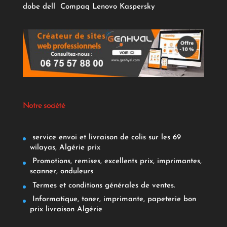
dobe
dell
Compaq
Lenovo
Kaspersky
Notre société
service envoi et livraison de colis sur les 69
wilayas, Algérie prix
Promotions, remises, excellents prix, imprimantes,
scanner, onduleurs
Termes et conditions générales de ventes.
Informatique, toner, imprimante, papeterie bon
prix livraison Algérie