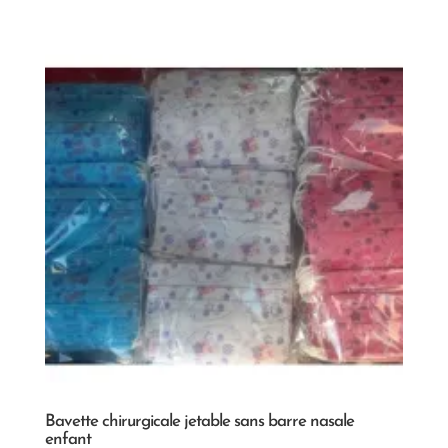
Bavette chirurgicale jetable sans barre nasale
enfant