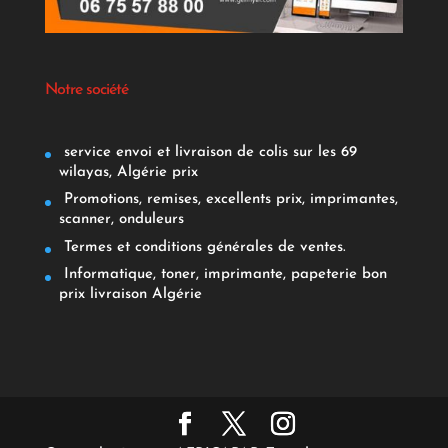
Notre société
service envoi et livraison de colis sur les 69
wilayas, Algérie prix
Promotions, remises, excellents prix, imprimantes,
scanner, onduleurs
Termes et conditions générales de ventes.
Informatique, toner, imprimante, papeterie bon
prix livraison Algérie