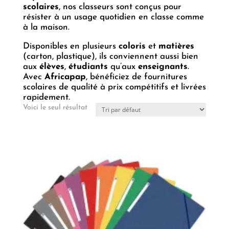
scolaires
, nos classeurs sont conçus pour
résister à un usage quotidien en classe comme
à la maison.
Disponibles en plusieurs
coloris
et
matières
(carton, plastique), ils conviennent aussi bien
aux
élèves
,
étudiants
qu’aux
enseignants
.
Avec
Africapap
, bénéficiez de fournitures
scolaires de qualité à prix compétitifs et livrées
rapidement.
Voici le seul résultat