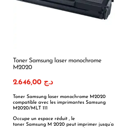
Toner Samsung laser monochrome
M2020
2.646,00
د.ج
Toner Samsung laser monochrome M2020
compatible avec les imprimantes Samsung
M2020/MLT 111
Occupe un espace réduit , le
toner Samsung M 2020 peut imprimer jusqu’a