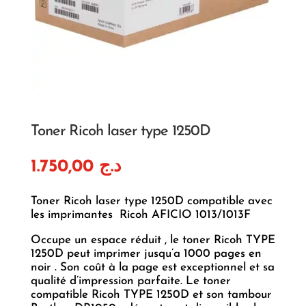
Toner Ricoh laser type 1250D
1.750,00
د.ج
Toner Ricoh laser type 1250D compatible avec
les imprimantes Ricoh AFICIO 1013/1013F
Occupe un espace réduit , le toner Ricoh TYPE
1250D peut imprimer jusqu’a 1000 pages en
noir . Son coût à la page est exceptionnel et sa
qualité d’impression parfaite. Le toner
compatible Ricoh TYPE 1250D et son tambour