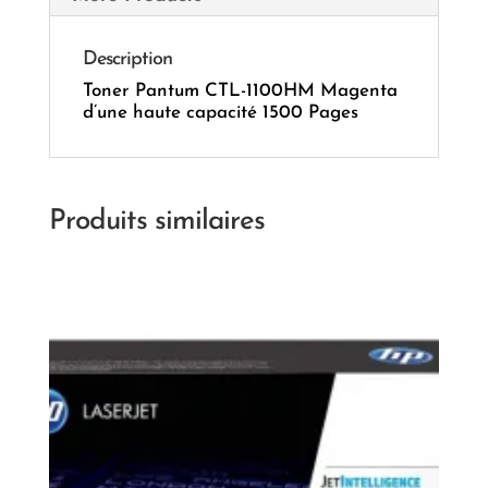
Description
Toner Pantum CTL-1100HM Magenta
d’une haute capacité 1500 Pages
Produits similaires