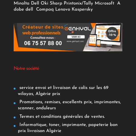
Minolta
Dell
Oki
Sharp
Printonix/Tally
Microsoft
A
dobe
dell
Compaq
Lenovo
Kaspersky
Notre société
service envoi et livraison de colis sur les 69
wilayas, Algérie prix
Promotions, remises, excellents prix, imprimantes,
scanner, onduleurs
Termes et conditions générales de ventes.
Informatique, toner, imprimante, papeterie bon
prix livraison Algérie