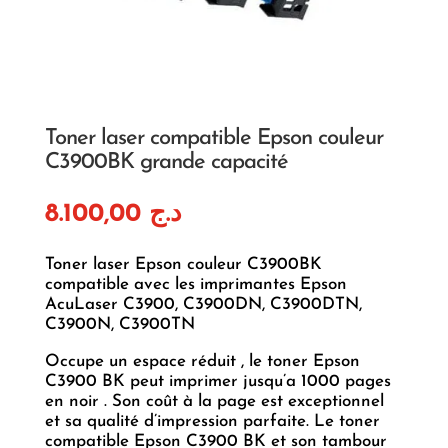
Toner laser compatible Epson couleur
C3900BK grande capacité
8.100,00
د.ج
Toner laser Epson couleur C3900BK
compatible avec les imprimantes Epson
AcuLaser C3900, C3900DN, C3900DTN,
C3900N, C3900TN
Occupe un espace réduit , le toner Epson
C3900 BK peut imprimer jusqu’a 1000 pages
en noir . Son coût à la page est exceptionnel
et sa qualité d’impression parfaite. Le toner
compatible Epson C3900 BK et son tambour