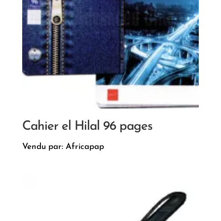
Cahier el Hilal 96 pages
Vendu par: Africapap