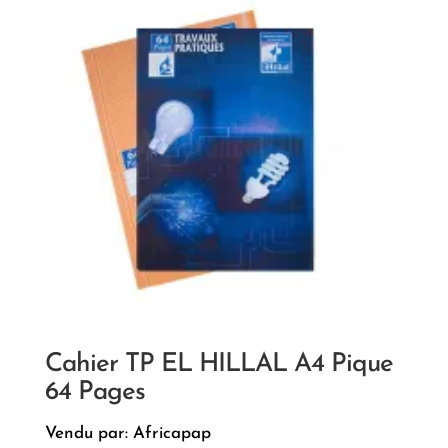
Cahier TP EL HILLAL A4 Pique
64 Pages
Vendu par: Africapap