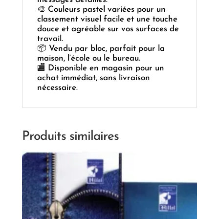
🎨 Couleurs pastel variées pour un
classement visuel facile et une touche
douce et agréable sur vos surfaces de
travail.
📦 Vendu par bloc, parfait pour la
maison, l’école ou le bureau.
🏬 Disponible en magasin pour un
achat immédiat, sans livraison
nécessaire.
Produits similaires