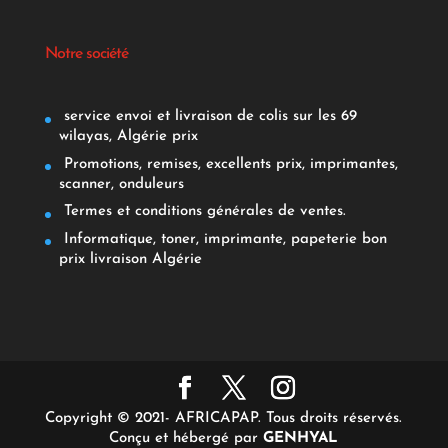
Notre société
service envoi et livraison de colis sur les 69
wilayas, Algérie prix
Promotions, remises, excellents prix, imprimantes,
scanner, onduleurs
Termes et conditions générales de ventes.
Informatique, toner, imprimante, papeterie bon
prix livraison Algérie
Copyright © 2021- AFRICAPAP. Tous droits réservés.
Conçu et hébergé par
GENHYAL