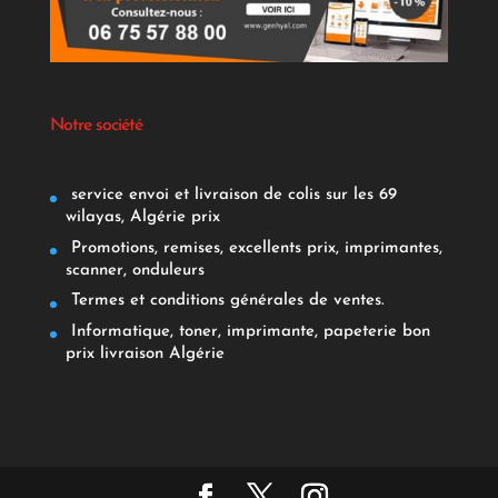
Notre société
service envoi et livraison de colis sur les 69
wilayas, Algérie prix
Promotions, remises, excellents prix, imprimantes,
scanner, onduleurs
Termes et conditions générales de ventes.
Informatique, toner, imprimante, papeterie bon
prix livraison Algérie