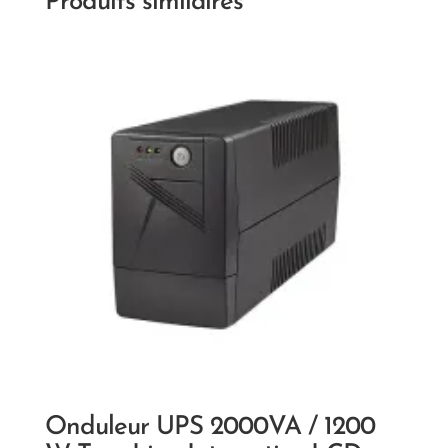
Produits similaires
Onduleur UPS 2000VA / 1200