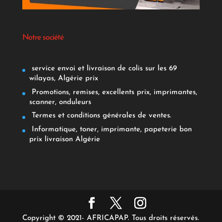
Notre société
service envoi et livraison de colis sur les 69
wilayas, Algérie prix
Promotions, remises, excellents prix, imprimantes,
scanner, onduleurs
Termes et conditions générales de ventes.
Informatique, toner, imprimante, papeterie bon
prix livraison Algérie
Copyright © 2021- AFRICAPAP. Tous droits réservés.