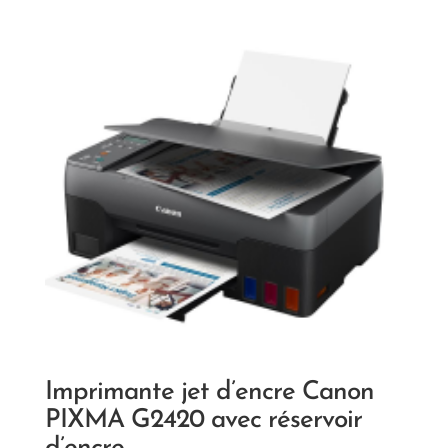
Imprimante jet d’encre Canon
PIXMA G2420 avec réservoir