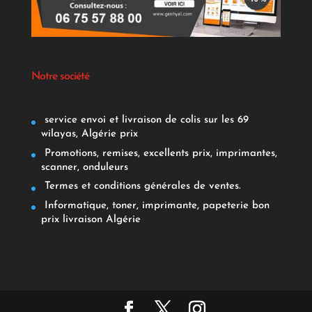
Notre société
service envoi et livraison de colis sur les 69
wilayas, Algérie prix
Promotions, remises, excellents prix, imprimantes,
scanner, onduleurs
Termes et conditions générales de ventes.
Informatique, toner, imprimante, papeterie bon
prix livraison Algérie