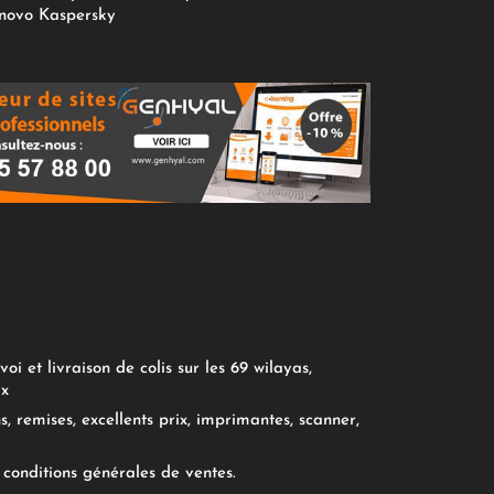
novo
Kaspersky
oi et livraison de colis sur les 69 wilayas,
ix
, remises, excellents prix, imprimantes, scanner,
conditions générales de ventes.