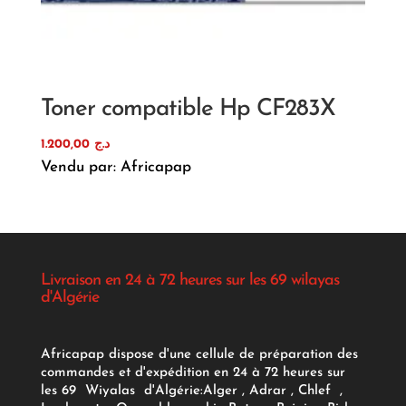
Toner compatible Hp CF283X
1.200,00
د.ج
Vendu par: Africapap
Livraison en 24 à 72 heures sur les 69 wilayas
d'Algérie
Africapap dispose d'une cellule de préparation des
commandes et d'expédition en 24 à 72 heures sur
les 69 Wiyalas d'Algérie:
Alger
, Adrar
, Chlef ,