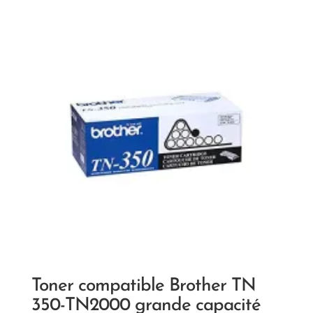
Toner compatible Brother TN
350-TN2000 grande capacité