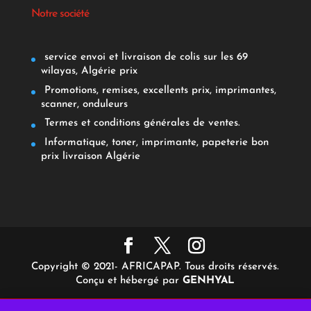
Notre société
service envoi et livraison de colis sur les 69
wilayas, Algérie prix
Promotions, remises, excellents prix, imprimantes,
scanner, onduleurs
Termes et conditions générales de ventes.
Informatique, toner, imprimante, papeterie bon
prix livraison Algérie
Copyright © 2021- AFRICAPAP. Tous droits réservés.
Conçu et hébergé par
GENHYAL