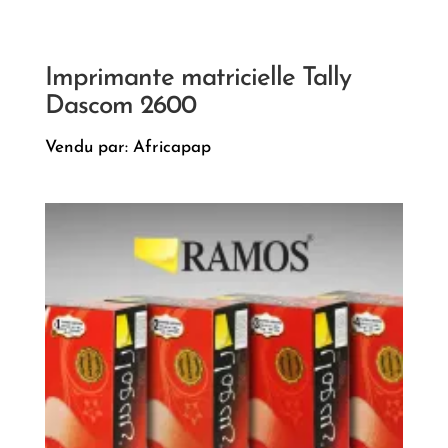
Imprimante matricielle Tally
Dascom 2600
Vendu par: Africapap