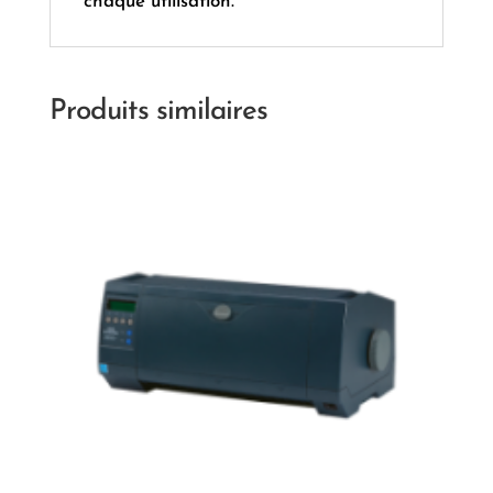
chaque utilisation.
Produits similaires