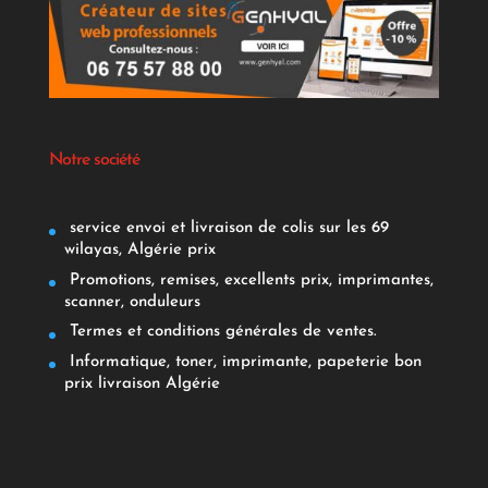
Notre société
service envoi et livraison de colis sur les 69
wilayas, Algérie prix
Promotions, remises, excellents prix, imprimantes,
scanner, onduleurs
Termes et conditions générales de ventes.
Informatique, toner, imprimante, papeterie bon
prix livraison Algérie