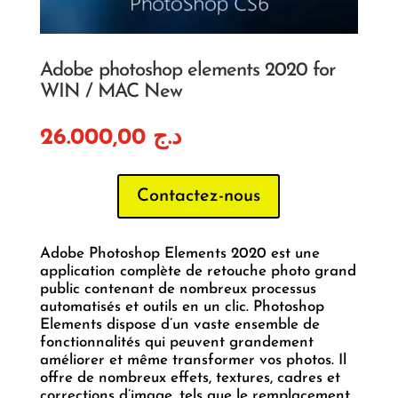
Adobe photoshop elements 2020 for
WIN / MAC New
26.000,00
د.ج
Contactez-nous
Adobe Photoshop Elements 2020 est une
application complète de retouche photo grand
public contenant de nombreux processus
automatisés et outils en un clic. Photoshop
Elements dispose d’un vaste ensemble de
fonctionnalités qui peuvent grandement
améliorer et même transformer vos photos. Il
offre de nombreux effets, textures, cadres et
corrections d’image, tels que le remplacement