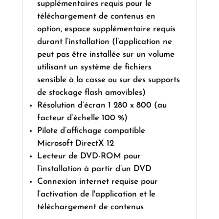
supplémentaires requis pour le
téléchargement de contenus en
option, espace supplémentaire requis
durant l’installation (l’application ne
peut pas être installée sur un volume
utilisant un système de fichiers
sensible à la casse ou sur des supports
de stockage flash amovibles)
Résolution d’écran 1 280 x 800 (au
facteur d’échelle 100 %)
Pilote d’affichage compatible
Microsoft DirectX 12
Lecteur de DVD-ROM pour
l’installation à partir d’un DVD
Connexion internet requise pour
l’activation de l'application et le
téléchargement de contenus