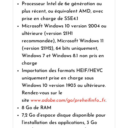
Processeur Intel de 6e génération ou
plus récent, ou équivalent AMD, avec
prise en charge de SSE4.1
Microsoft Windows 10 version 2004 ou
ultérieure (version 21H1
recommandée), Microsoft Windows 11
(version 21H2), 64 bits uniquement,
Windows 7 et Windows 8.1 non pris en
charge
Importation des formats HEIF/HEVC
uniquement prise en charge sous
Windows 10 version 1903 ou ultérieure.
Rendez-vous sur le
site
www.adobe.com/go/preheifinfo_fr
.
8 Go de RAM
7,2 Go d’espace disque disponible pour
l’installation des applications, 3 Go