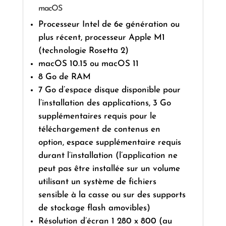
macOS
Processeur Intel de 6e génération ou
plus récent, processeur Apple M1
(technologie Rosetta 2)
macOS 10.15 ou macOS 11
8 Go de RAM
7 Go d’espace disque disponible pour
l’installation des applications, 3 Go
supplémentaires requis pour le
téléchargement de contenus en
option, espace supplémentaire requis
durant l’installation (l’application ne
peut pas être installée sur un volume
utilisant un système de fichiers
sensible à la casse ou sur des supports
de stockage flash amovibles)
Résolution d’écran 1 280 x 800 (au