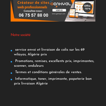
Notre société
service envoi et livraison de colis sur les 69
wilayas, Algérie prix
Promotions, remises, excellents prix, imprimantes,
scanner, onduleurs
Termes et conditions générales de ventes.
Informatique, toner, imprimante, papeterie bon
prix livraison Algérie