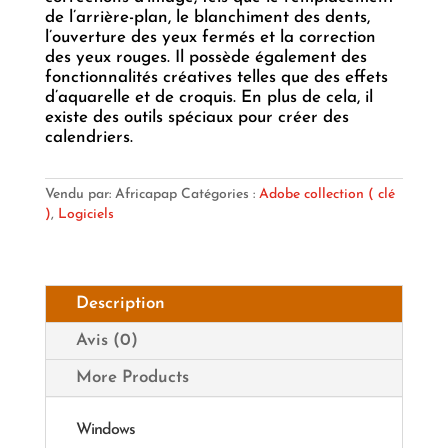
de l’arrière-plan, le blanchiment des dents,
l’ouverture des yeux fermés et la correction
des yeux rouges. Il possède également des
fonctionnalités créatives telles que des effets
d’aquarelle et de croquis. En plus de cela, il
existe des outils spéciaux pour créer des
calendriers.
Vendu par: Africapap
Catégories :
Adobe collection ( clé
)
,
Logiciels
Description
Avis (0)
More Products
Windows