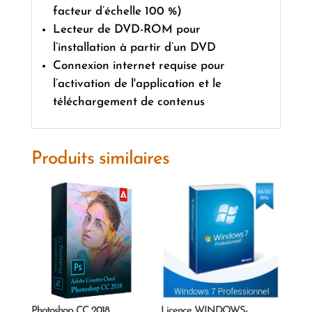
facteur d’échelle 100 %)
Lecteur de DVD-ROM pour
l’installation à partir d’un DVD
Connexion internet requise pour
l’activation de l'application et le
téléchargement de contenus
Produits similaires
Photoshop CC 2018
Licence WINDOWS-