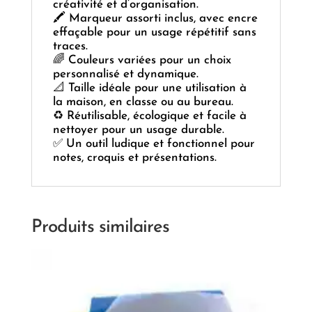
créativité et d’organisation.
🖍️ Marqueur assorti inclus, avec encre
effaçable pour un usage répétitif sans
traces.
🌈 Couleurs variées pour un choix
personnalisé et dynamique.
📐 Taille idéale pour une utilisation à
la maison, en classe ou au bureau.
♻️ Réutilisable, écologique et facile à
nettoyer pour un usage durable.
✅ Un outil ludique et fonctionnel pour
notes, croquis et présentations.
Produits similaires