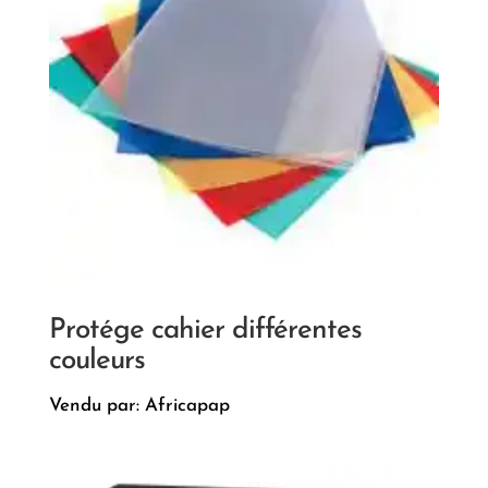
Protége cahier différentes
couleurs
Vendu par: Africapap