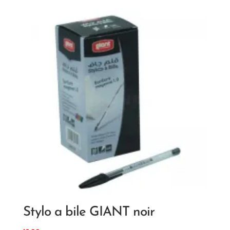
Stylo a bile GIANT noir