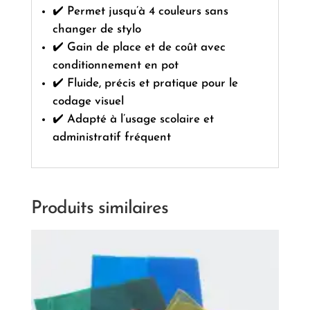
✔️ Permet jusqu’à 4 couleurs sans
changer de stylo
✔️ Gain de place et de coût avec
conditionnement en pot
✔️ Fluide, précis et pratique pour le
codage visuel
✔️ Adapté à l’usage scolaire et
administratif fréquent
Produits similaires