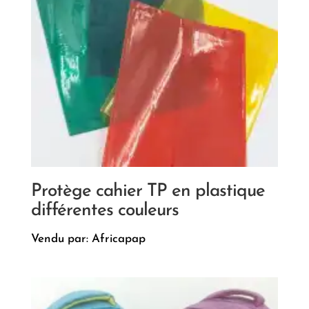
Protège cahier TP en plastique
différentes couleurs
Vendu par: Africapap