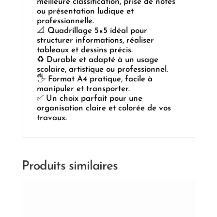
meilleure classification, prise de notes
ou présentation ludique et
professionnelle.
📐 Quadrillage 5×5 idéal pour
structurer informations, réaliser
tableaux et dessins précis.
♻️ Durable et adapté à un usage
scolaire, artistique ou professionnel.
🖐️ Format A4 pratique, facile à
manipuler et transporter.
✅ Un choix parfait pour une
organisation claire et colorée de vos
travaux.
Produits similaires