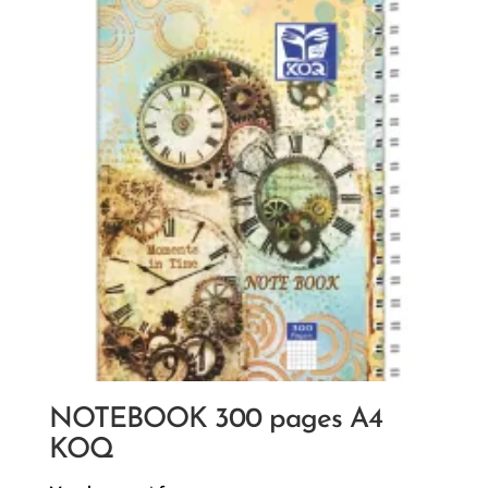
NOTEBOOK 300 pages A4
KOQ