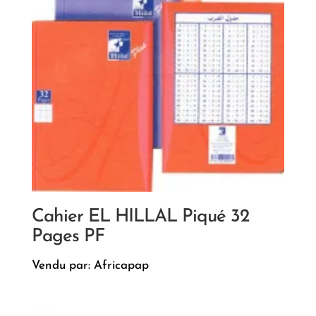
Cahier EL HILLAL Piqué 32
Pages PF
Vendu par: Africapap