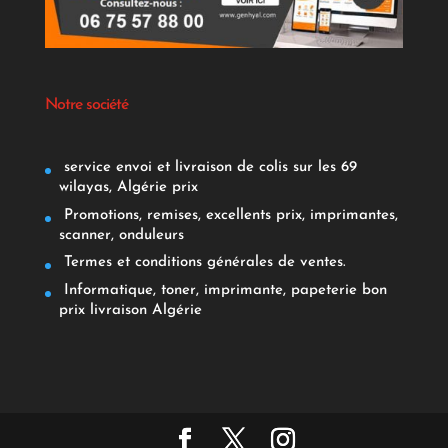
Notre société
service envoi et livraison de colis sur les 69
wilayas, Algérie prix
Promotions, remises, excellents prix, imprimantes,
scanner, onduleurs
Termes et conditions générales de ventes.
Informatique, toner, imprimante, papeterie bon
prix livraison Algérie