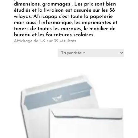
dimensions, grammages . Les prix sont bien
étudiés et la livraison est assurée sur les 58
wilayas. Africapap c’est toute la papeterie
mais aussi l’informatique, les imprimantes et
toners de toutes les marques, le mobilier de
bureau et les fournitures scolaires.
Affichage de 1–9 sur 32 résultats