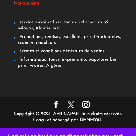
Notre société
service envoi et livraison de colis sur les 69
wilayas, Algérie prix
Promotions, remises, excellents prix, imprimantes,
scanner, onduleurs
Termes et conditions générales de ventes.
Informatique, toner, imprimante, papeterie bon
prix livraison Algérie
Copyright © 2021- AFRICAPAP. Tous droits réservés.
Conçu et hébergé par
GENHYAL