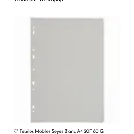
🤍 Feuilles Mobiles Seyes Blanc A4 20F 80 Gr